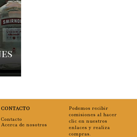
nes
CONTACTO
Podemos recibir
comisiones al hacer
Contacto
clic en nuestros
Acerca de nosotros
enlaces y realiza
compras.