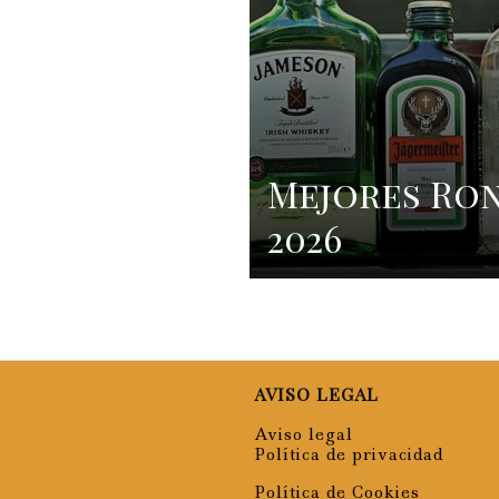
Mejores Ro
2026
AVISO LEGAL
Aviso legal
Política de privacidad
Política de Cookies