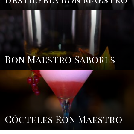
Ron Maestro Sabores
Cócteles Ron Maestro