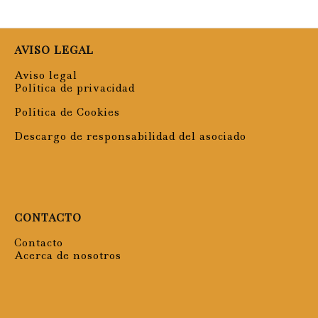
AVISO LEGAL
Aviso legal
Política de privacidad
Política de Cookies
Descargo de responsabilidad del asociado
CONTACTO
Contacto
Acerca de nosotros