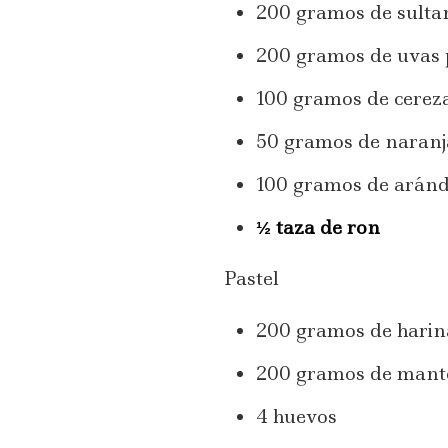
200 gramos de sulta
200 gramos de uvas 
100 gramos de cerez
50 gramos de naranj
100 gramos de aránd
½ taza de ron
Pastel
200 gramos de harin
200 gramos de manteq
4 huevos