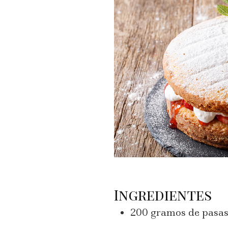
Ingredientes
200 gramos de pasa