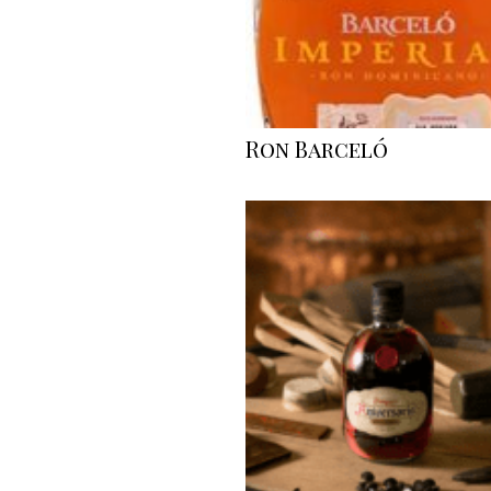
Ron Barceló