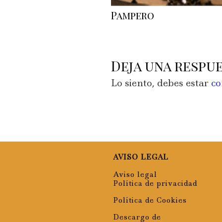
Pampero
Deja una respu
Lo siento, debes estar
co
AVISO LEGAL
Aviso legal
Política de privacidad
Política de Cookies
Descargo de