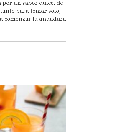
a por un sabor dulce, de
 tanto para tomar solo,
ara comenzar la andadura