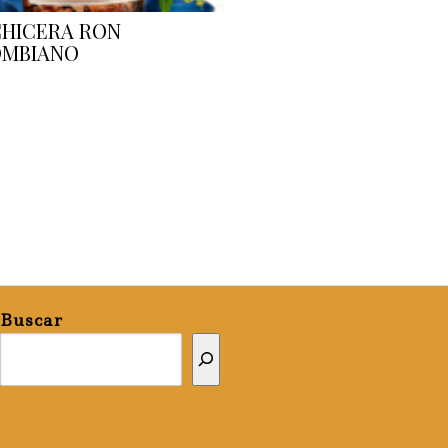
CHICERA RON
MBIANO
Buscar